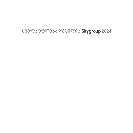
ყველა უფლება დაცულია
Skygroup
2024