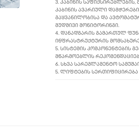
3. კაბინის საფიქსირებლების, 
კაბინის ავარიული დამჭერების
გაყვანილობისა და ავტომატუ
მუდმივი მონიტორინგი.
4. დანადგარის გამართულ ფუ
ინფრასტრუქტურის მომსახურ
5. სისტემის კომპონენტების 
მწარმოებლის რეკომენდაციებ
6. სხვა სარეგლამენტო სამუშა
5. ლიფტების სერთიფიცირებ