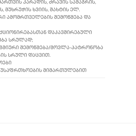
მართვის კარადის, ძრავის სამაგრის,
, მუხრუჭის ხვიის, შახტის ელ.
რი ამომრთველების შემოწმება და
ნქციონირებასთან დაკავშირებული
ება სრულად;
გეგმიური შემოწმება/მოვლა-პატრონობა
ის სრული დაცვით.
ოები
ა უსაფრთხოების მიმართულებით