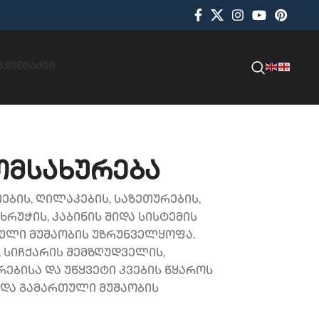
Ი
ᲙᲝᲜᲢᲐᲥᲢᲘ
ომსახურება
თების, ღილაკების, საზეთურების,
ხრუჭის, კაბინის შიდა სისტემის
თული მუშაობის უზრუნველყოფა.
ს, სიჩქარის შემზღუდველის,
ებისა და უწყვეტი კვების წყაროს
ა და გამართული მუშაობის