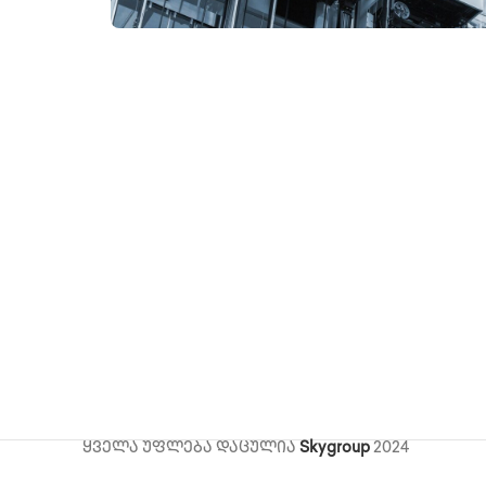
ყველა უფლება დაცულია
Skygroup
2024