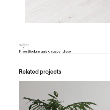
Newer
Et vestibulum quis a suspendisse
Related projects