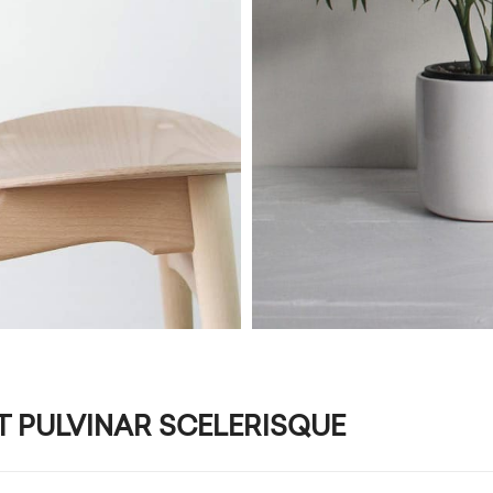
PULVINAR SCELERISQUE