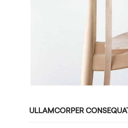
ULLAMCORPER CONSEQUAT 