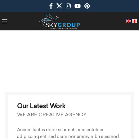
Our Latest Work
WE ARE CREATIVE AGENCY
Accum luctus dolor sit amet, consectetuer
adipiscing elit, sed diam nonummy nibh euismod