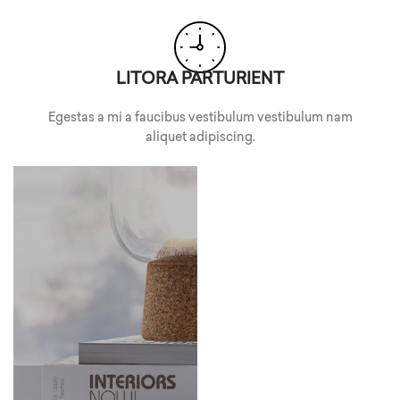
LITORA PARTURIENT
Egestas a mi a faucibus vestibulum vestibulum nam
aliquet adipiscing.