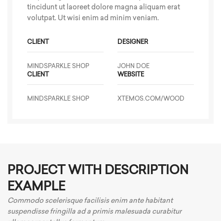
tincidunt ut laoreet dolore magna aliquam erat
volutpat. Ut wisi enim ad minim veniam.
CLIENT
DESIGNER
MINDSPARKLE SHOP
JOHN DOE
CLIENT
WEBSITE
MINDSPARKLE SHOP
XTEMOS.COM/WOOD
PROJECT WITH DESCRIPTION
EXAMPLE
Commodo scelerisque facilisis enim ante habitant
suspendisse fringilla ad a primis malesuada curabitur