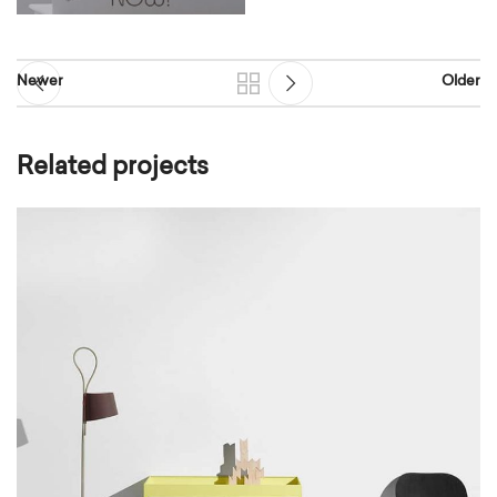
Newer
Older
Related projects