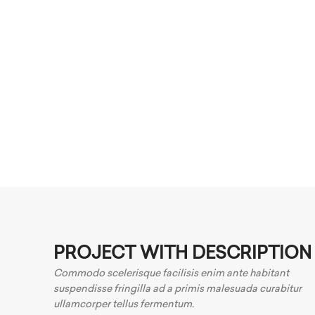
PROJECT WITH DESCRIPTION
Commodo scelerisque facilisis enim ante habitant
suspendisse fringilla ad a primis malesuada curabitur
ullamcorper tellus fermentum.