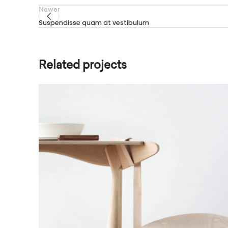
Newer
Suspendisse quam at vestibulum
Related projects